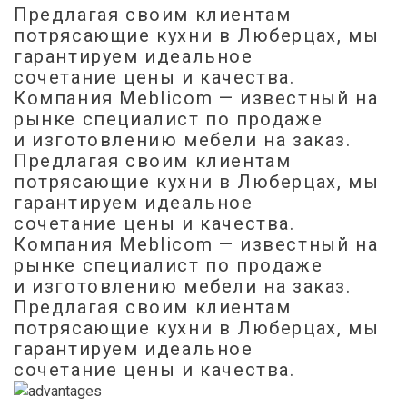
Предлагая своим клиентам
потрясающие кухни в Люберцах, мы
гарантируем идеальное
сочетание цены и качества.
Компания Meblicom
— известный на
рынке специалист по продаже
и изготовлению мебели на заказ.
Предлагая своим клиентам
потрясающие кухни в Люберцах, мы
гарантируем идеальное
сочетание цены и качества.
Компания Meblicom
— известный на
рынке специалист по продаже
и изготовлению мебели на заказ.
Предлагая своим клиентам
потрясающие кухни в Люберцах, мы
гарантируем идеальное
сочетание цены и качества.