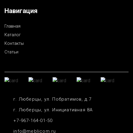
Навигация
Главная
Каталог
Контакты
Статьи
г. Люберцы, ул. Побратимов, д.7
г. Люберцы, ул. Инициативная 8А
+7-967-164-01-50
info@meblicom.ru