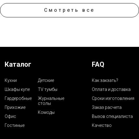
Смотреть все
Каталог
FAQ
Кухни
Детские
Как закзать?
Шкафы купе
TV тумбы
Оплата и доставка
Гардеробные
Журнальные
Сроки изготовления
столы
Прихожие
Заказ расчета
Комоды
Офис
Вызов специалиста
Гостиные
Качество