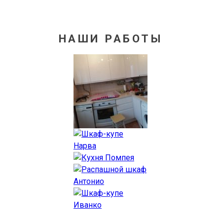
НАШИ РАБОТЫ