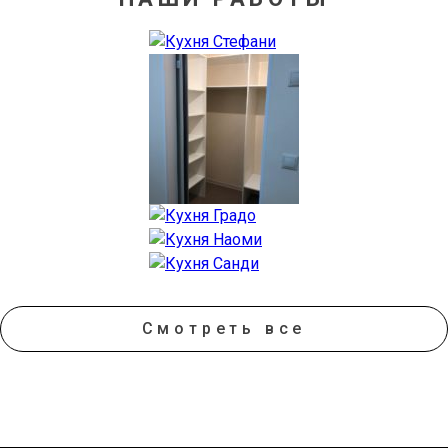
Смотреть все