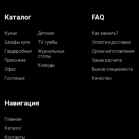
Каталог
FAQ
Кухни
Детские
Как закзать?
Шкафы купе
TV тумбы
Оплата и доставка
Гардеробные
Журнальные
Сроки изготовления
столы
Прихожие
Заказ расчета
Комоды
Офис
Вызов специалиста
Гостиные
Качество
Навигация
Главная
Каталог
Контакты