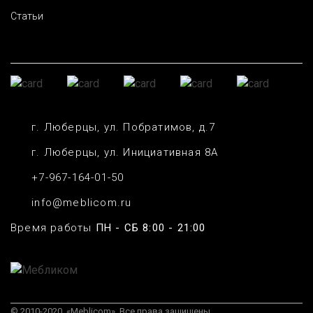
Статьи
г. Люберцы, ул. Побратимов, д.7
г. Люберцы, ул. Инициативная 8А
+7-967-164-01-50
info@meblicom.ru
Время работы
ПН - СБ 8:00 - 21:00
© 2010-2020, «Meblicom». Все права защищены