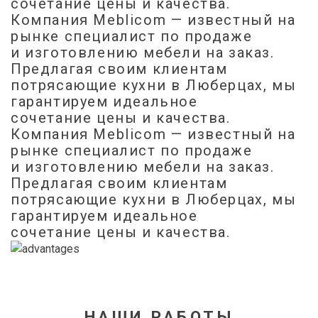
сочетание цены и качества.
Компания Meblicom
— известный на
рынке специалист по продаже
и изготовлению мебели на заказ.
Предлагая своим клиентам
потрясающие кухни в Люберцах, мы
гарантируем идеальное
сочетание цены и качества.
Компания Meblicom
— известный на
рынке специалист по продаже
и изготовлению мебели на заказ.
Предлагая своим клиентам
потрясающие кухни в Люберцах, мы
гарантируем идеальное
сочетание цены и качества.
НАШИ РАБОТЫ