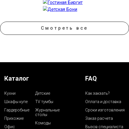
Смотреть все
Каталог
FAQ
Кухни
Детские
Как закзать?
Шкафы купе
TV тумбы
Оплата и доставка
Гардеробные
Журнальные
Сроки изготовления
столы
Прихожие
Заказ расчета
Комоды
Офис
Вызов специалиста