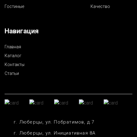
Гостиные
Качество
Навигация
Главная
Каталог
Контакты
Статьи
г. Люберцы, ул. Побратимов, д.7
г. Люберцы, ул. Инициативная 8А