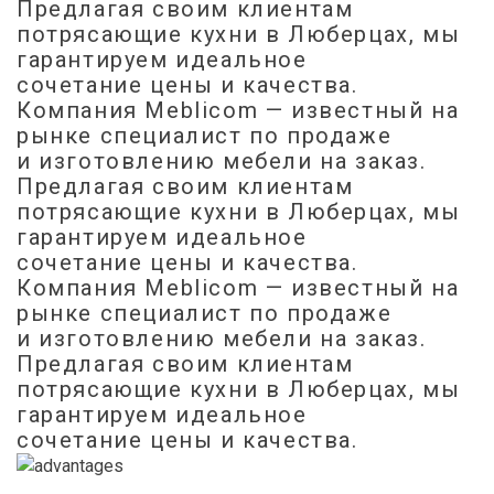
Предлагая своим клиентам
потрясающие кухни в Люберцах, мы
гарантируем идеальное
сочетание цены и качества.
Компания Meblicom
— известный на
рынке специалист по продаже
и изготовлению мебели на заказ.
Предлагая своим клиентам
потрясающие кухни в Люберцах, мы
гарантируем идеальное
сочетание цены и качества.
Компания Meblicom
— известный на
рынке специалист по продаже
и изготовлению мебели на заказ.
Предлагая своим клиентам
потрясающие кухни в Люберцах, мы
гарантируем идеальное
сочетание цены и качества.