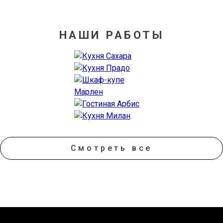
НАШИ РАБОТЫ
Смотреть все