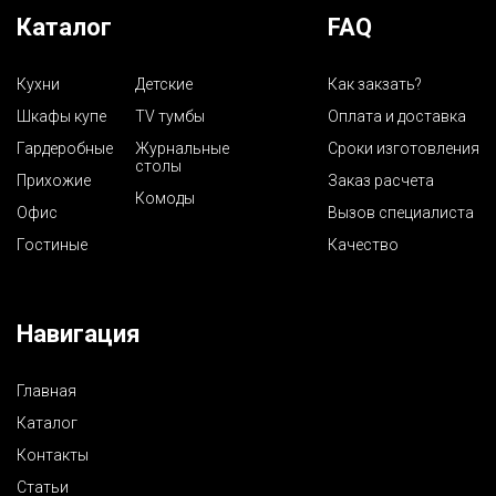
Каталог
FAQ
Кухни
Детские
Как закзать?
Шкафы купе
TV тумбы
Оплата и доставка
Гардеробные
Журнальные
Сроки изготовления
столы
Прихожие
Заказ расчета
Комоды
Офис
Вызов специалиста
Гостиные
Качество
Навигация
Главная
Каталог
Контакты
Статьи