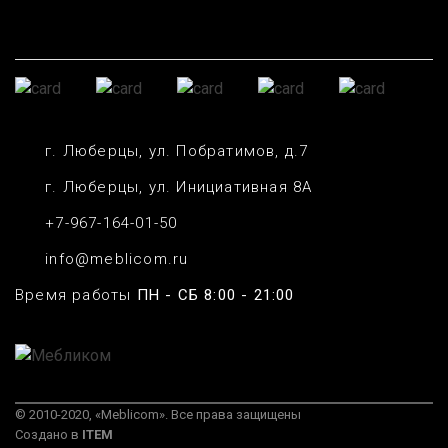
г. Люберцы, ул. Побратимов, д.7
г. Люберцы, ул. Инициативная 8А
+7-967-164-01-50
info@meblicom.ru
Время работы
ПН - СБ 8:00 - 21:00
© 2010-2020, «Meblicom». Все права защищены
Создано в
ITEM