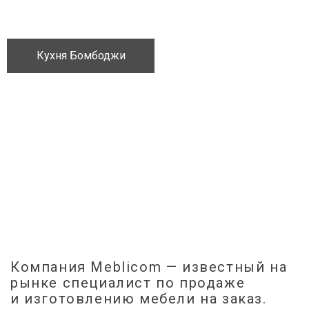
Кухня Бомбоджи
Компания Meblicom
— известный на
рынке специалист по продаже
и изготовлению мебели на заказ.