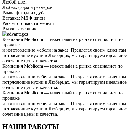
Любой цвет
Любых форм и размеров
Рамка фасада из дуба
Вставка: МДФ шпон
Расчет стоимости мебели
Вызов замерщика
Компания Meblicom
— известный на рынке специалист по
продаже
и изготовлению мебели на заказ. Предлагая своим клиентам
потрясающие кухни в Люберцах, мы гарантируем идеальное
сочетание цены и качества.
Компания Meblicom
— известный на рынке специалист по
продаже
и изготовлению мебели на заказ. Предлагая своим клиентам
потрясающие кухни в Люберцах, мы гарантируем идеальное
сочетание цены и качества.
Компания Meblicom
— известный на рынке специалист по
продаже
и изготовлению мебели на заказ. Предлагая своим клиентам
потрясающие кухни в Люберцах, мы гарантируем идеальное
сочетание цены и качества.
НАШИ РАБОТЫ