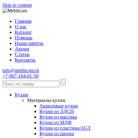
Skip to content
Главная
О нас
Каталог
Помощь
Наши работы
Акции
Статьи
Контакты
info@meblicom.ru
+7-967-164-01-50
Кухни
Материалы кухни
Акриловые кухни
Кухни из ЛДСП
Кухни из массива
Кухни из МДФ
Кухни из пластика/AGT
Кухни из шпона