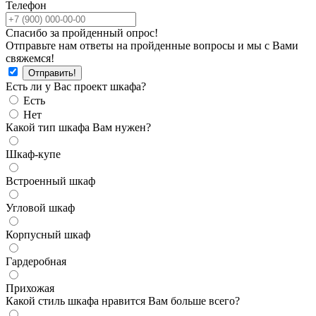
Телефон
Спасибо за пройденный опрос!
Отправьте нам ответы на пройденные вопросы и мы с Вами
свяжемся!
Есть ли у Вас проект шкафа?
Есть
Нет
Какой тип шкафа Вам нужен?
Шкаф-купе
Встроенный шкаф
Угловой шкаф
Корпусный шкаф
Гардеробная
Прихожая
Какой стиль шкафа нравится Вам больше всего?