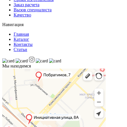
Заказ расчета
Вызов специалиста
Качество
Навигация
Главная
Каталог
Контакты
Статьи
Мы находимся