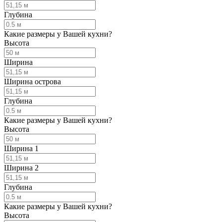
Глубина
Какие размеры у Вашей кухни?
Высота
Ширина
Ширина острова
Глубина
Какие размеры у Вашей кухни?
Высота
Ширина 1
Ширина 2
Глубина
Какие размеры у Вашей кухни?
Высота