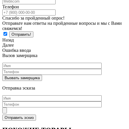
Телефон
Спасибо за пройденный опрос!
Отправьте нам ответы на пройденные вопросы и мы с Вами
свяжемся!
Назад
Далее
Ошибка ввода
Вызов замерщика
Отправка эскиза