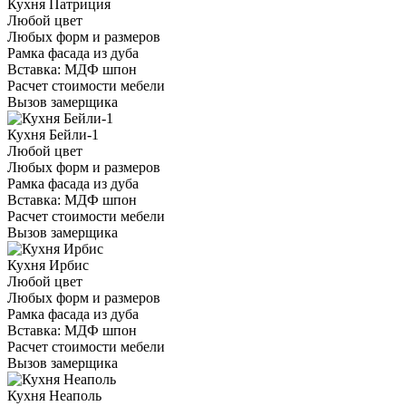
Кухня Патриция
Любой цвет
Любых форм и размеров
Рамка фасада из дуба
Вставка: МДФ шпон
Расчет стоимости мебели
Вызов замерщика
Кухня Бейли-1
Любой цвет
Любых форм и размеров
Рамка фасада из дуба
Вставка: МДФ шпон
Расчет стоимости мебели
Вызов замерщика
Кухня Ирбис
Любой цвет
Любых форм и размеров
Рамка фасада из дуба
Вставка: МДФ шпон
Расчет стоимости мебели
Вызов замерщика
Кухня Неаполь