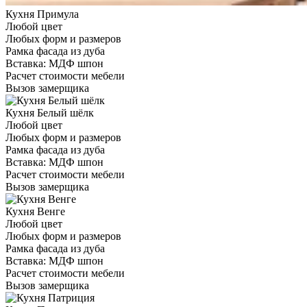
Кухня Примула
Любой цвет
Любых форм и размеров
Рамка фасада из дуба
Вставка: МДФ шпон
Расчет стоимости мебели
Вызов замерщика
Кухня Белый шёлк
Любой цвет
Любых форм и размеров
Рамка фасада из дуба
Вставка: МДФ шпон
Расчет стоимости мебели
Вызов замерщика
Кухня Венге
Любой цвет
Любых форм и размеров
Рамка фасада из дуба
Вставка: МДФ шпон
Расчет стоимости мебели
Вызов замерщика