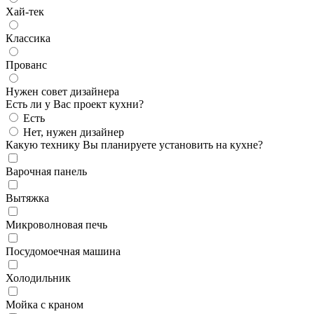
Хай-тек
Классика
Прованс
Нужен совет дизайнера
Есть ли у Вас проект кухни?
Есть
Нет, нужен дизайнер
Какую технику Вы планируете установить на кухне?
Варочная панель
Вытяжка
Микроволновая печь
Посудомоечная машина
Холодильник
Мойка с краном