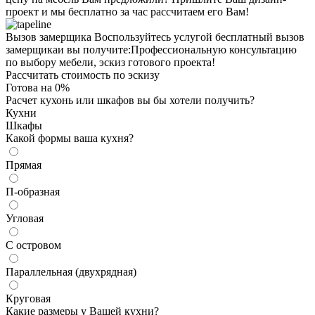
проект и мы бесплатно за час рассчитаем его Вам!
Вызов замерщика
Воспользуйтесь услугой бесплатный вызов
замерщикаи вы получите:Профессиональную консультацию
по выбору мебели, эскиз готового проекта!
Рассчитать стоимость по эскизу
Готова на
0
%
Расчет кухонь или шкафов вы бы хотели получить?
Кухни
Шкафы
Какой формы ваша кухня?
Прямая
П-образная
Угловая
С островом
Параллельная (двухрядная)
Круговая
Какие размеры у Вашей кухни?