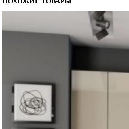
ПОХОЖИЕ ТОВАРЫ