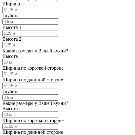
Ширина
Глубина
Высота 1
Высота 2
Какие размеры у Вашей кухни?
Высота
Ширина по короткой стороне
Ширина по длинной стороне
Глубина
Какие размеры у Вашей кухни?
Высота
Ширина по короткой стороне
Ширина по длинной стороне