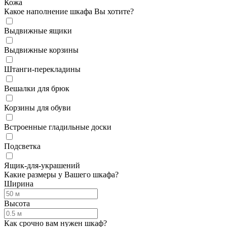
Кожа
Какое наполнение шкафа Вы хотите?
Выдвижные ящики
Выдвижные корзины
Штанги-перекладины
Вешалки для брюк
Корзины для обуви
Встроенные гладильные доски
Подсветка
Ящик-для-украшений
Какие размеры у Вашего шкафа?
Ширина
Высота
Как срочно вам нужен шкаф?