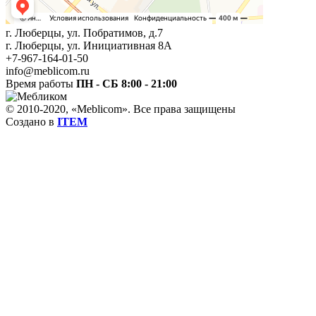
г. Люберцы, ул. Побратимов, д.7
г. Люберцы, ул. Инициативная 8А
+7-967-164-01-50
info@meblicom.ru
Время работы
ПН - СБ 8:00 - 21:00
© 2010-2020, «Meblicom». Все права защищены
Создано в
ITEM