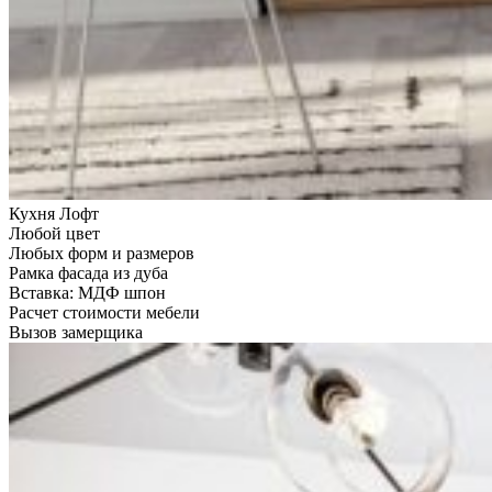
Кухня Лофт
Любой цвет
Любых форм и размеров
Рамка фасада из дуба
Вставка: МДФ шпон
Расчет стоимости мебели
Вызов замерщика