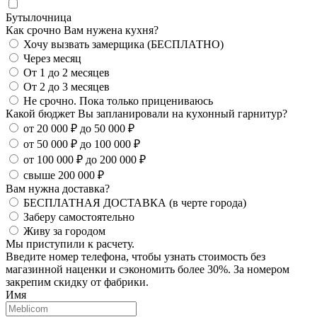
Бутылочница
Как срочно Вам нужена кухня?
Хочу вызвать замерщика (БЕСПЛАТНО)
Через месяц
От 1 до 2 месяцев
От 2 до 3 месяцев
Не срочно. Пока только прицениваюсь
Какой бюджет Вы запланировали на кухонный гарнитур?
от 20 000 ₽ до 50 000 ₽
от 50 000 ₽ до 100 000 ₽
от 100 000 ₽ до 200 000 ₽
свыше 200 000 ₽
Вам нужна доставка?
БЕСПЛАТНАЯ ДОСТАВКА (в черте города)
Заберу самостоятельно
Живу за городом
Мы приступили к расчету.
Введите номер телефона, чтобы узнать стоимость без
магазинной наценки и сэкономить более 30%. За номером
закрепим скидку от фабрики.
Имя