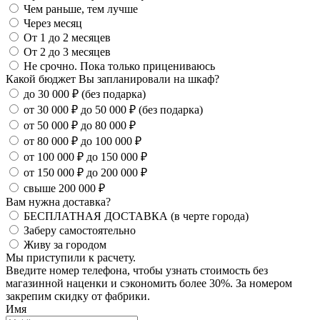
Чем раньше, тем лучше
Через месяц
От 1 до 2 месяцев
От 2 до 3 месяцев
Не срочно. Пока только прицениваюсь
Какой бюджет Вы запланировали на шкаф?
до 30 000 ₽ (без подарка)
от 30 000 ₽ до 50 000 ₽ (без подарка)
от 50 000 ₽ до 80 000 ₽
от 80 000 ₽ до 100 000 ₽
от 100 000 ₽ до 150 000 ₽
от 150 000 ₽ до 200 000 ₽
свыше 200 000 ₽
Вам нужна доставка?
БЕСПЛАТНАЯ ДОСТАВКА (в черте города)
Заберу самостоятельно
Живу за городом
Мы приступили к расчету.
Введите номер телефона, чтобы узнать стоимость без
магазинной наценки и сэкономить более 30%. За номером
закрепим скидку от фабрики.
Имя