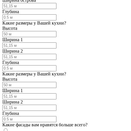
Ширина острова
Глубина
Какие размеры у Вашей кухни?
Высота
Ширина 1
Ширина 2
Глубина
Какие размеры у Вашей кухни?
Высота
Ширина 1
Ширина 2
Глубина
Какие фасады вам нравятся больше всего?