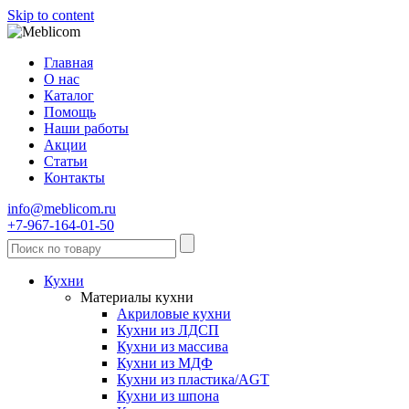
Skip to content
Главная
О нас
Каталог
Помощь
Наши работы
Акции
Статьи
Контакты
info@meblicom.ru
+7-967-164-01-50
Кухни
Материалы кухни
Акриловые кухни
Кухни из ЛДСП
Кухни из массива
Кухни из МДФ
Кухни из пластика/AGT
Кухни из шпона