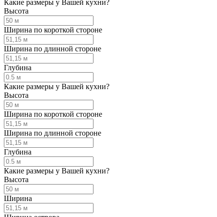
Какие размеры у Вашей кухни?
Высота
Ширина по короткой стороне
Ширина по длинной стороне
Глубина
Какие размеры у Вашей кухни?
Высота
Ширина по короткой стороне
Ширина по длинной стороне
Глубина
Какие размеры у Вашей кухни?
Высота
Ширина