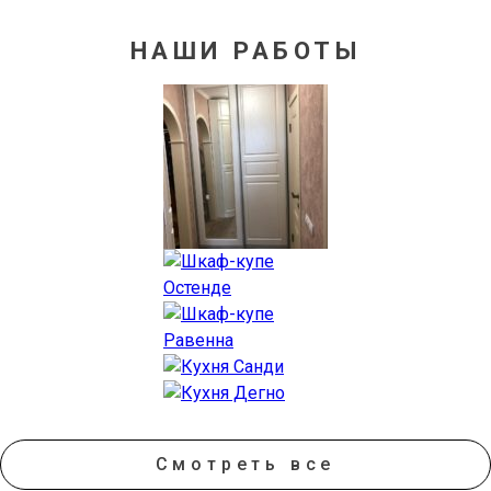
НАШИ РАБОТЫ
Смотреть все