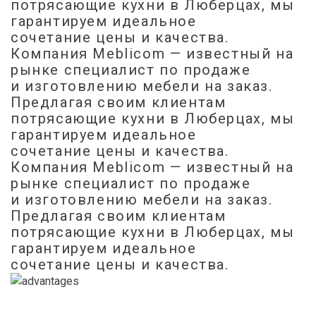
потрясающие кухни в Люберцах, мы
гарантируем идеальное
сочетание цены и качества.
Компания Meblicom
— известный на
рынке специалист по продаже
и изготовлению мебели на заказ.
Предлагая своим клиентам
потрясающие кухни в Люберцах, мы
гарантируем идеальное
сочетание цены и качества.
Компания Meblicom
— известный на
рынке специалист по продаже
и изготовлению мебели на заказ.
Предлагая своим клиентам
потрясающие кухни в Люберцах, мы
гарантируем идеальное
сочетание цены и качества.