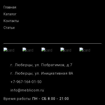
Главная
Каталог
Контакты
Статьи
г. Люберцы, ул. Побратимов, д.7
г. Люберцы, ул. Инициативная 8А
+7-967-164-01-50
info@meblicom.ru
Время работы
ПН - СБ 8:00 - 21:00