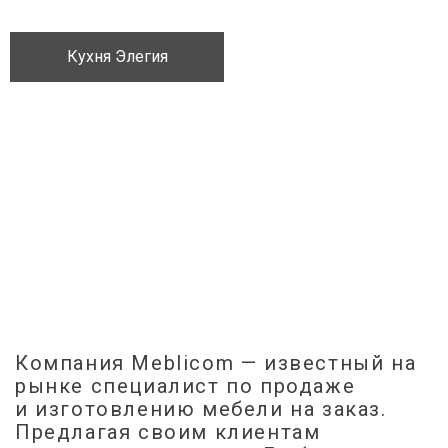
Кухня Элегия
Компания Meblicom
— известный на
рынке специалист по продаже
и изготовлению мебели на заказ.
Предлагая своим клиентам