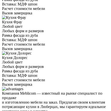
Вставка: МДФ шпон
Расчет стоимости мебели
Вызов замерщика
Кухня Фрау
Любой цвет
Любых форм и размеров
Рамка фасада из дуба
Вставка: МДФ шпон
Расчет стоимости мебели
Вызов замерщика
Кухня Долорес
Любой цвет
Любых форм и размеров
Рамка фасада из дуба
Вставка: МДФ шпон
Расчет стоимости мебели
Вызов замерщика
Компания Meblicom
— известный на рынке специалист по
продаже
и изготовлению мебели на заказ. Предлагая своим клиентам
потрясающие кухни в Люберцах, мы гарантируем идеальное