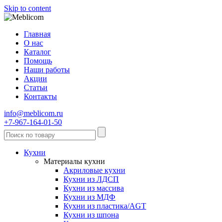
Skip to content
Главная
О нас
Каталог
Помощь
Наши работы
Акции
Статьи
Контакты
info@meblicom.ru
+7-967-164-01-50
Кухни
Материалы кухни
Акриловые кухни
Кухни из ЛДСП
Кухни из массива
Кухни из МДФ
Кухни из пластика/AGT
Кухни из шпона