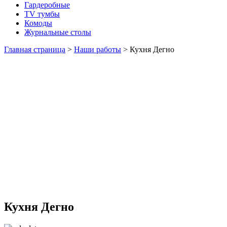
Гардеробные
TV тумбы
Комоды
Журнальные столы
Главная страница
>
Наши работы
>
Кухня Дегно
Кухня Дегно