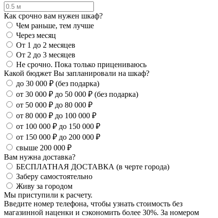
Как срочно вам нужен шкаф?
Чем раньше, тем лучше
Через месяц
От 1 до 2 месяцев
От 2 до 3 месяцев
Не срочно. Пока только прицениваюсь
Какой бюджет Вы запланировали на шкаф?
до 30 000 ₽ (без подарка)
от 30 000 ₽ до 50 000 ₽ (без подарка)
от 50 000 ₽ до 80 000 ₽
от 80 000 ₽ до 100 000 ₽
от 100 000 ₽ до 150 000 ₽
от 150 000 ₽ до 200 000 ₽
свыше 200 000 ₽
Вам нужна доставка?
БЕСПЛАТНАЯ ДОСТАВКА (в черте города)
Заберу самостоятельно
Живу за городом
Мы приступили к расчету.
Введите номер телефона, чтобы узнать стоимость без
магазинной наценки и сэкономить более 30%. За номером