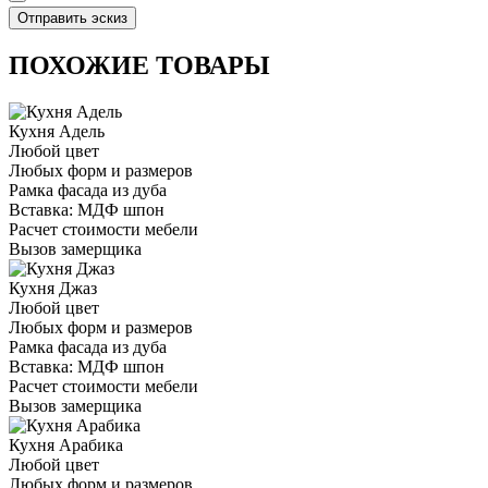
ПОХОЖИЕ ТОВАРЫ
Кухня Адель
Любой цвет
Любых форм и размеров
Рамка фасада из дуба
Вставка: МДФ шпон
Расчет стоимости мебели
Вызов замерщика
Кухня Джаз
Любой цвет
Любых форм и размеров
Рамка фасада из дуба
Вставка: МДФ шпон
Расчет стоимости мебели
Вызов замерщика
Кухня Арабика
Любой цвет
Любых форм и размеров