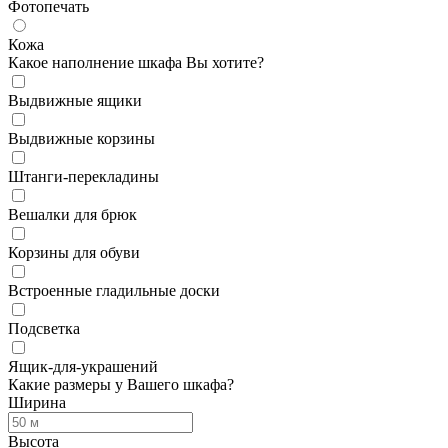
Фотопечать
Кожа
Какое наполнение шкафа Вы хотите?
Выдвижные ящики
Выдвижные корзины
Штанги-перекладины
Вешалки для брюк
Корзины для обуви
Встроенные гладильные доски
Подсветка
Ящик-для-украшений
Какие размеры у Вашего шкафа?
Ширина
Высота