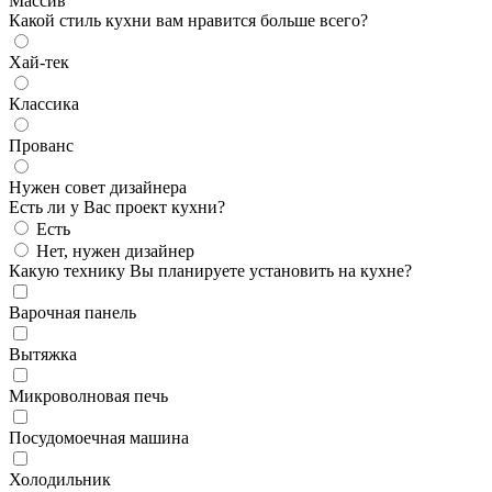
Массив
Какой стиль кухни вам нравится больше всего?
Хай-тек
Классика
Прованс
Нужен совет дизайнера
Есть ли у Вас проект кухни?
Есть
Нет, нужен дизайнер
Какую технику Вы планируете установить на кухне?
Варочная панель
Вытяжка
Микроволновая печь
Посудомоечная машина
Холодильник