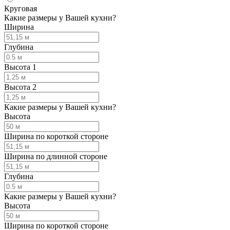
Круговая
Какие размеры у Вашей кухни?
Ширина
Глубина
Высота 1
Высота 2
Какие размеры у Вашей кухни?
Высота
Ширина по короткой стороне
Ширина по длинной стороне
Глубина
Какие размеры у Вашей кухни?
Высота
Ширина по короткой стороне