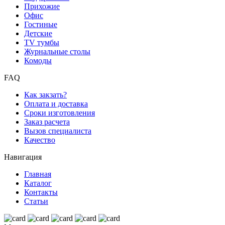
Прихожие
Офис
Гостиные
Детские
TV тумбы
Журнальные столы
Комоды
FAQ
Как закзать?
Оплата и доставка
Сроки изготовления
Заказ расчета
Вызов специалиста
Качество
Навигация
Главная
Каталог
Контакты
Статьи