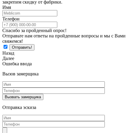
закрепим скидку от фабрики.
Имя
Телефон
Спасибо за пройденный опрос!
Отправьте нам ответы на пройденные вопросы и мы с Вами
свяжемся!
Назад
Далее
Ошибка ввода
Вызов замерщика
Отправка эскиза