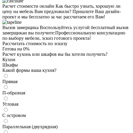
Расчет стоимости онлайн
Как быстро узнать, хорошую ли
цену на мебель Вам предложили? Пришлите Ваш дизайн-
проект и мы бесплатно за час рассчитаем его Вам!
Вызов замерщика
Воспользуйтесь услугой бесплатный вызов
замерщикаи вы получите:Профессиональную консультацию
по выбору мебели, эскиз готового проекта!
Рассчитать стоимость по эскизу
Готова на
0
%
Расчет кухонь или шкафов вы бы хотели получить?
Кухни
Шкафы
Какой формы ваша кухня?
Прямая
П-образная
Угловая
С островом
Параллельная (двухрядная)