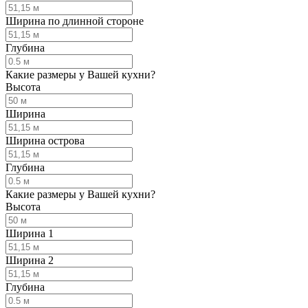
Ширина по длинной стороне
Глубина
Какие размеры у Вашей кухни?
Высота
Ширина
Ширина острова
Глубина
Какие размеры у Вашей кухни?
Высота
Ширина 1
Ширина 2
Глубина