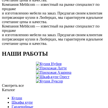
сочетание цены и качества.
Компания Meblicom
— известный на рынке специалист по
продаже
и изготовлению мебели на заказ. Предлагая своим клиентам
потрясающие кухни в Люберцах, мы гарантируем идеальное
сочетание цены и качества.
Компания Meblicom
— известный на рынке специалист по
продаже
и изготовлению мебели на заказ. Предлагая своим клиентам
потрясающие кухни в Люберцах, мы гарантируем идеальное
сочетание цены и качества.
НАШИ РАБОТЫ
Смотреть все
Каталог
Кухни
Шкафы купе
Гардеробные