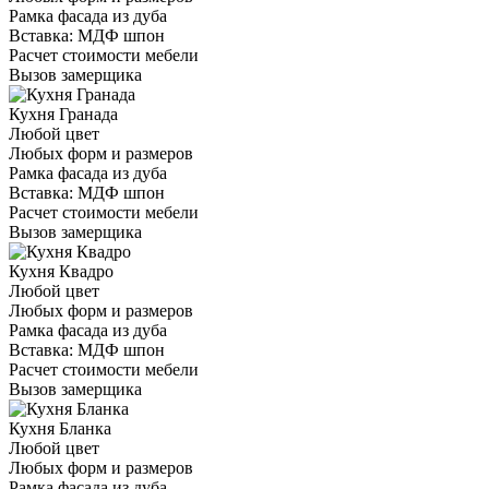
Рамка фасада из дуба
Вставка: МДФ шпон
Расчет стоимости мебели
Вызов замерщика
Кухня Гранада
Любой цвет
Любых форм и размеров
Рамка фасада из дуба
Вставка: МДФ шпон
Расчет стоимости мебели
Вызов замерщика
Кухня Квадро
Любой цвет
Любых форм и размеров
Рамка фасада из дуба
Вставка: МДФ шпон
Расчет стоимости мебели
Вызов замерщика
Кухня Бланка
Любой цвет
Любых форм и размеров
Рамка фасада из дуба