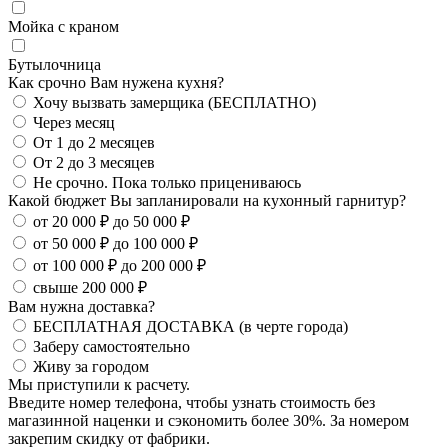
Мойка с краном
Бутылочница
Как срочно Вам нужена кухня?
Хочу вызвать замерщика (БЕСПЛАТНО)
Через месяц
От 1 до 2 месяцев
От 2 до 3 месяцев
Не срочно. Пока только прицениваюсь
Какой бюджет Вы запланировали на кухонный гарнитур?
от 20 000 ₽ до 50 000 ₽
от 50 000 ₽ до 100 000 ₽
от 100 000 ₽ до 200 000 ₽
свыше 200 000 ₽
Вам нужна доставка?
БЕСПЛАТНАЯ ДОСТАВКА (в черте города)
Заберу самостоятельно
Живу за городом
Мы приступили к расчету.
Введите номер телефона, чтобы узнать стоимость без
магазинной наценки и сэкономить более 30%. За номером
закрепим скидку от фабрики.