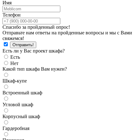
Имя
Телефон
Спасибо за пройденный опрос!
Отправьте нам ответы на пройденные вопросы и мы с Вами
свяжемся!
Есть ли у Вас проект шкафа?
Есть
Нет
Какой тип шкафа Вам нужен?
Шкаф-купе
Встроенный шкаф
Угловой шкаф
Корпусный шкаф
Гардеробная