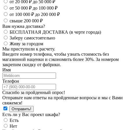
от 20 000 ₽ до 50 000 ₽
от 50 000 ₽ до 100 000 ₽
от 100 000 ₽ до 200 000 ₽
свыше 200 000 ₽
Вам нужна доставка?
БЕСПЛАТНАЯ ДОСТАВКА (в черте города)
Заберу самостоятельно
Живу за городом
Мы приступили к расчету.
Введите номер телефона, чтобы узнать стоимость без
магазинной наценки и сэкономить более 30%. За номером
закрепим скидку от фабрики.
Имя
Телефон
Спасибо за пройденный опрос!
Отправьте нам ответы на пройденные вопросы и мы с Вами
свяжемся!
Есть ли у Вас проект шкафа?
Есть
Нет