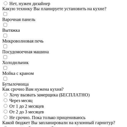
Нет, нужен дизайнер
Какую технику Вы планируете установить на кухне?
Варочная панель
Вытяжка
Микроволновая печь
Посудомоечная машина
Холодильник
Мойка с краном
Бутылочница
Как срочно Вам нужена кухня?
Хочу вызвать замерщика (БЕСПЛАТНО)
Через месяц
От 1 до 2 месяцев
От 2 до 3 месяцев
Не срочно. Пока только прицениваюсь
Какой бюджет Вы запланировали на кухонный гарнитур?