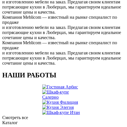
и изготовлению мебели на заказ. Предлагая своим клиентам
потрясающие кухни в Люберцах, мы гарантируем идеальное
сочетание цены и качества.
Компания Meblicom
— известный на рынке специалист по
продаже
и изготовлению мебели на заказ. Предлагая своим клиентам
потрясающие кухни в Люберцах, мы гарантируем идеальное
сочетание цены и качества.
Компания Meblicom
— известный на рынке специалист по
продаже
и изготовлению мебели на заказ. Предлагая своим клиентам
потрясающие кухни в Люберцах, мы гарантируем идеальное
сочетание цены и качества.
НАШИ РАБОТЫ
Смотреть все
Каталог