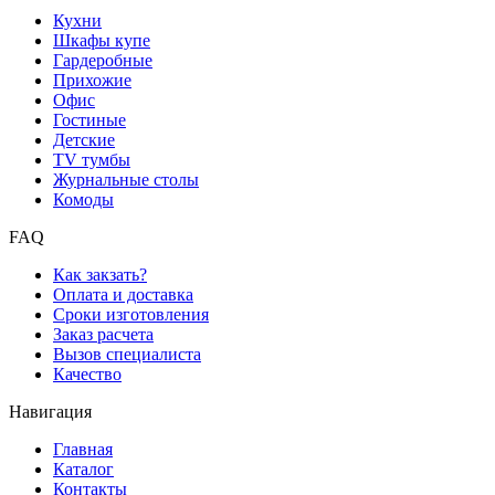
Кухни
Шкафы купе
Гардеробные
Прихожие
Офис
Гостиные
Детские
TV тумбы
Журнальные столы
Комоды
FAQ
Как закзать?
Оплата и доставка
Сроки изготовления
Заказ расчета
Вызов специалиста
Качество
Навигация
Главная
Каталог
Контакты