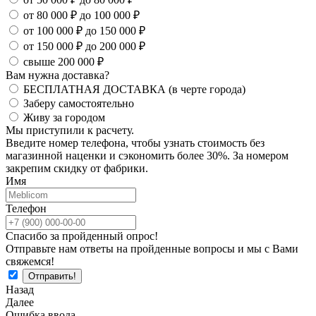
от 80 000 ₽ до 100 000 ₽
от 100 000 ₽ до 150 000 ₽
от 150 000 ₽ до 200 000 ₽
свыше 200 000 ₽
Вам нужна доставка?
БЕСПЛАТНАЯ ДОСТАВКА (в черте города)
Заберу самостоятельно
Живу за городом
Мы приступили к расчету.
Введите номер телефона, чтобы узнать стоимость без
магазинной наценки и сэкономить более 30%. За номером
закрепим скидку от фабрики.
Имя
Телефон
Спасибо за пройденный опрос!
Отправьте нам ответы на пройденные вопросы и мы с Вами
свяжемся!
Назад
Далее
Ошибка ввода