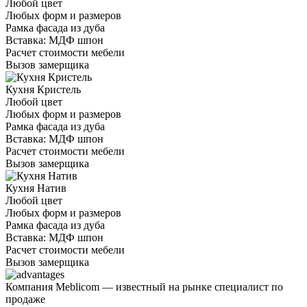
Любой цвет
Любых форм и размеров
Рамка фасада из дуба
Вставка: МДФ шпон
Расчет стоимости мебели
Вызов замерщика
Кухня Кристель
Любой цвет
Любых форм и размеров
Рамка фасада из дуба
Вставка: МДФ шпон
Расчет стоимости мебели
Вызов замерщика
Кухня Натив
Любой цвет
Любых форм и размеров
Рамка фасада из дуба
Вставка: МДФ шпон
Расчет стоимости мебели
Вызов замерщика
Компания Meblicom
— известный на рынке специалист по
продаже