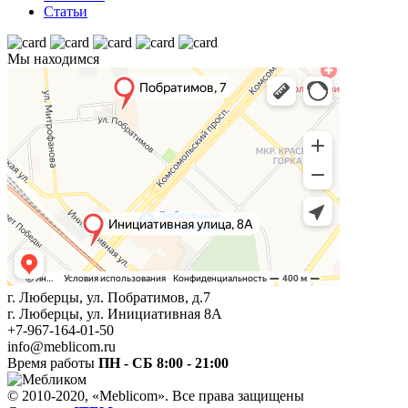
Статьи
Мы находимся
г. Люберцы, ул. Побратимов, д.7
г. Люберцы, ул. Инициативная 8А
+7-967-164-01-50
info@meblicom.ru
Время работы
ПН - СБ 8:00 - 21:00
© 2010-2020, «Meblicom». Все права защищены