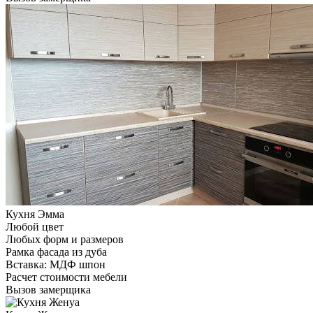
Кухня Эмма
Любой цвет
Любых форм и размеров
Рамка фасада из дуба
Вставка: МДФ шпон
Расчет стоимости мебели
Вызов замерщика