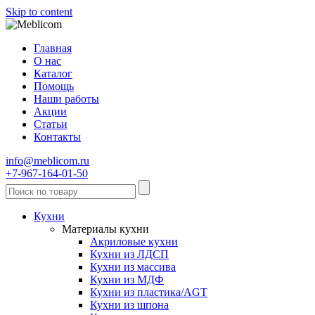
Skip to content
Главная
О нас
Каталог
Помощь
Наши работы
Акции
Статьи
Контакты
info@meblicom.ru
+7-967-164-01-50
Кухни
Материалы кухни
Акриловые кухни
Кухни из ЛДСП
Кухни из массива
Кухни из МДФ
Кухни из пластика/AGT
Кухни из шпона