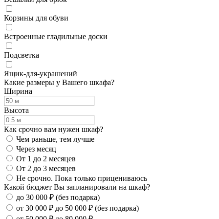
Корзины для обуви
Встроенные гладильные доски
Подсветка
Ящик-для-украшений
Какие размеры у Вашего шкафа?
Ширина
Высота
Как срочно вам нужен шкаф?
Чем раньше, тем лучше
Через месяц
От 1 до 2 месяцев
От 2 до 3 месяцев
Не срочно. Пока только прицениваюсь
Какой бюджет Вы запланировали на шкаф?
до 30 000 ₽ (без подарка)
от 30 000 ₽ до 50 000 ₽ (без подарка)
от 50 000 ₽ до 80 000 ₽