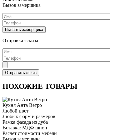
Вызов замерщика
Отправка эскиза
ПОХОЖИЕ ТОВАРЫ
Кухня Анта Ветро
Любой цвет
Любых форм и размеров
Рамка фасада из дуба
Вставка: МДФ шпон
Расчет стоимости мебели
Вызов замерщика