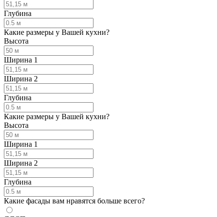
Глубина
Какие размеры у Вашей кухни?
Высота
Ширина 1
Ширина 2
Глубина
Какие размеры у Вашей кухни?
Высота
Ширина 1
Ширина 2
Глубина
Какие фасады вам нравятся больше всего?