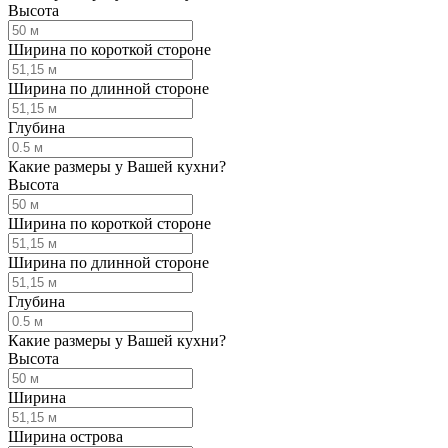
Высота
Ширина по короткой стороне
Ширина по длинной стороне
Глубина
Какие размеры у Вашей кухни?
Высота
Ширина по короткой стороне
Ширина по длинной стороне
Глубина
Какие размеры у Вашей кухни?
Высота
Ширина
Ширина острова