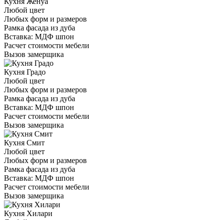
Кухня Женуа
Любой цвет
Любых форм и размеров
Рамка фасада из дуба
Вставка: МДФ шпон
Расчет стоимости мебели
Вызов замерщика
Кухня Градо
Любой цвет
Любых форм и размеров
Рамка фасада из дуба
Вставка: МДФ шпон
Расчет стоимости мебели
Вызов замерщика
Кухня Смит
Любой цвет
Любых форм и размеров
Рамка фасада из дуба
Вставка: МДФ шпон
Расчет стоимости мебели
Вызов замерщика
Кухня Хилари