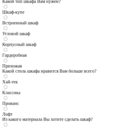
Какой тип шкафа Вам нужен?
Шкаф-купе
Встроенный шкаф
Угловой шкаф
Корпусный шкаф
Гардеробная
Прихожая
Какой стиль шкафа нравится Вам больше всего?
Хай-тек
Классика
Прованс
Лофт
Из какого материала Вы хотите сделать шкаф?