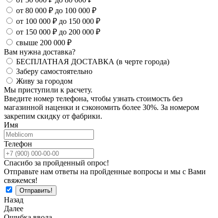
от 80 000 ₽ до 100 000 ₽
от 100 000 ₽ до 150 000 ₽
от 150 000 ₽ до 200 000 ₽
свыше 200 000 ₽
Вам нужна доставка?
БЕСПЛАТНАЯ ДОСТАВКА (в черте города)
Заберу самостоятельно
Живу за городом
Мы приступили к расчету.
Введите номер телефона, чтобы узнать стоимость без
магазинной наценки и сэкономить более 30%. За номером
закрепим скидку от фабрики.
Имя
Телефон
Спасибо за пройденный опрос!
Отправьте нам ответы на пройденные вопросы и мы с Вами
свяжемся!
Назад
Далее
Ошибка ввода