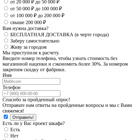
от 20 000 ₽ до 50 000 ₽
от 50 000 ₽ до 100 000 ₽
от 100 000 ₽ до 200 000 ₽
свыше 200 000 ₽
Вам нужна доставка?
БЕСПЛАТНАЯ ДОСТАВКА (в черте города)
Заберу самостоятельно
Живу за городом
Мы приступили к расчету.
Введите номер телефона, чтобы узнать стоимость без
магазинной наценки и сэкономить более 30%. За номером
закрепим скидку от фабрики.
Имя
Телефон
Спасибо за пройденный опрос!
Отправьте нам ответы на пройденные вопросы и мы с Вами
свяжемся!
Есть ли у Вас проект шкафа?
Есть
Нет