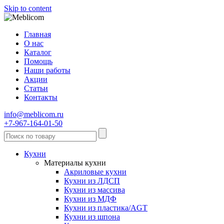
Skip to content
Главная
О нас
Каталог
Помощь
Наши работы
Акции
Статьи
Контакты
info@meblicom.ru
+7-967-164-01-50
Кухни
Материалы кухни
Акриловые кухни
Кухни из ЛДСП
Кухни из массива
Кухни из МДФ
Кухни из пластика/AGT
Кухни из шпона