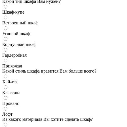
Какой тип шкафа Вам нужен?
Шкаф-купе
Встроенный шкаф
Угловой шкаф
Корпусный шкаф
Гардеробная
Прихожая
Какой стиль шкафа нравится Вам больше всего?
Хай-тек
Классика
Прованс
Лофт
Из какого материала Вы хотите сделать шкаф?