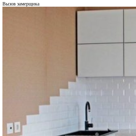
Вызов замерщика