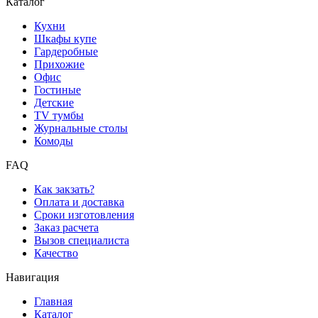
Каталог
Кухни
Шкафы купе
Гардеробные
Прихожие
Офис
Гостиные
Детские
TV тумбы
Журнальные столы
Комоды
FAQ
Как закзать?
Оплата и доставка
Сроки изготовления
Заказ расчета
Вызов специалиста
Качество
Навигация
Главная
Каталог