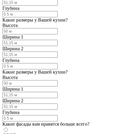
Глубина
Какие размеры у Вашей кухни?
Высота
Ширина 1
Ширина 2
Глубина
Какие размеры у Вашей кухни?
Высота
Ширина 1
Ширина 2
Глубина
Какие фасады вам нравятся больше всего?