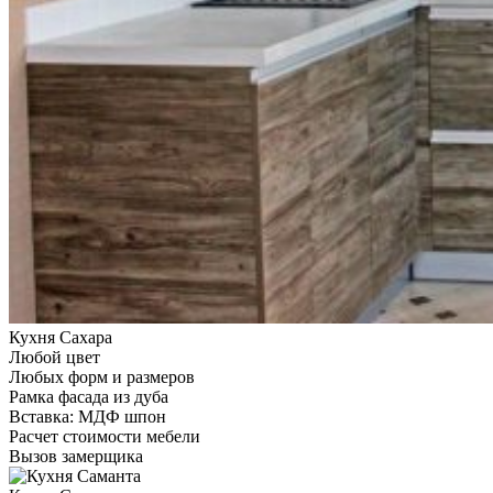
Кухня Сахара
Любой цвет
Любых форм и размеров
Рамка фасада из дуба
Вставка: МДФ шпон
Расчет стоимости мебели
Вызов замерщика