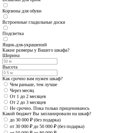
Корзины для обуви
Встроенные гладильные доски
Подсветка
Ящик-для-украшений
Какие размеры у Вашего шкафа?
Ширина
Высота
Как срочно вам нужен шкаф?
Чем раньше, тем лучше
Через месяц
От 1 до 2 месяцев
От 2 до 3 месяцев
Не срочно. Пока только прицениваюсь
Какой бюджет Вы запланировали на шкаф?
до 30 000 ₽ (без подарка)
от 30 000 ₽ до 50 000 ₽ (без подарка)
от 50 000 ₽ до 80 000 ₽