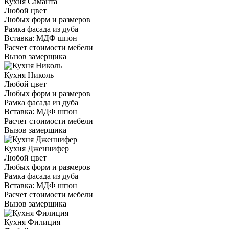
Кухня Саманта
Любой цвет
Любых форм и размеров
Рамка фасада из дуба
Вставка: МДФ шпон
Расчет стоимости мебели
Вызов замерщика
Кухня Николь
Любой цвет
Любых форм и размеров
Рамка фасада из дуба
Вставка: МДФ шпон
Расчет стоимости мебели
Вызов замерщика
Кухня Дженнифер
Любой цвет
Любых форм и размеров
Рамка фасада из дуба
Вставка: МДФ шпон
Расчет стоимости мебели
Вызов замерщика
Кухня Филиция