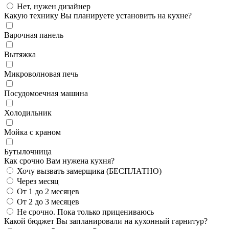
Нет, нужен дизайнер
Какую технику Вы планируете установить на кухне?
Варочная панель
Вытяжка
Микроволновая печь
Посудомоечная машина
Холодильник
Мойка с краном
Бутылочница
Как срочно Вам нужена кухня?
Хочу вызвать замерщика (БЕСПЛАТНО)
Через месяц
От 1 до 2 месяцев
От 2 до 3 месяцев
Не срочно. Пока только прицениваюсь
Какой бюджет Вы запланировали на кухонный гарнитур?