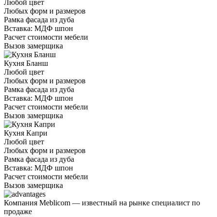
Любой цвет
Любых форм и размеров
Рамка фасада из дуба
Вставка: МДФ шпон
Расчет стоимости мебели
Вызов замерщика
Кухня Бланш
Любой цвет
Любых форм и размеров
Рамка фасада из дуба
Вставка: МДФ шпон
Расчет стоимости мебели
Вызов замерщика
Кухня Капри
Любой цвет
Любых форм и размеров
Рамка фасада из дуба
Вставка: МДФ шпон
Расчет стоимости мебели
Вызов замерщика
Компания Meblicom
— известный на рынке специалист по
продаже