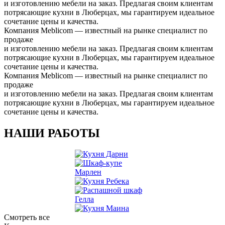
и изготовлению мебели на заказ. Предлагая своим клиентам
потрясающие кухни в Люберцах, мы гарантируем идеальное
сочетание цены и качества.
Компания Meblicom
— известный на рынке специалист по
продаже
и изготовлению мебели на заказ. Предлагая своим клиентам
потрясающие кухни в Люберцах, мы гарантируем идеальное
сочетание цены и качества.
Компания Meblicom
— известный на рынке специалист по
продаже
и изготовлению мебели на заказ. Предлагая своим клиентам
потрясающие кухни в Люберцах, мы гарантируем идеальное
сочетание цены и качества.
НАШИ РАБОТЫ
Смотреть все