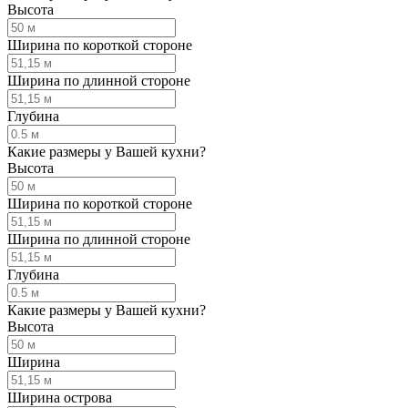
Высота
Ширина по короткой стороне
Ширина по длинной стороне
Глубина
Какие размеры у Вашей кухни?
Высота
Ширина по короткой стороне
Ширина по длинной стороне
Глубина
Какие размеры у Вашей кухни?
Высота
Ширина
Ширина острова