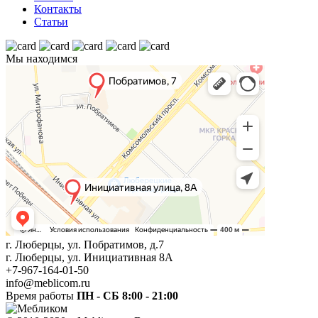
Контакты
Статьи
Мы находимся
г. Люберцы, ул. Побратимов, д.7
г. Люберцы, ул. Инициативная 8А
+7-967-164-01-50
info@meblicom.ru
Время работы
ПН - СБ 8:00 - 21:00