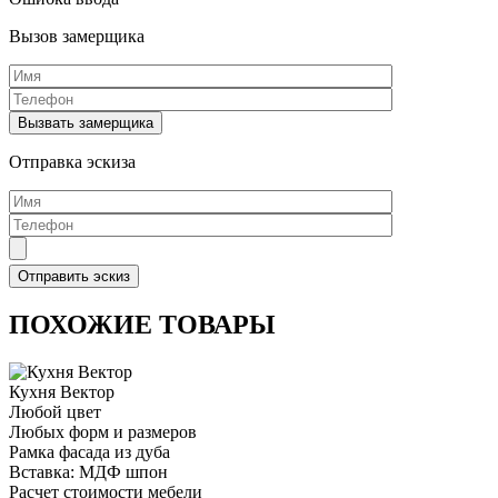
Вызов замерщика
Отправка эскиза
ПОХОЖИЕ ТОВАРЫ
Кухня Вектор
Любой цвет
Любых форм и размеров
Рамка фасада из дуба
Вставка: МДФ шпон
Расчет стоимости мебели