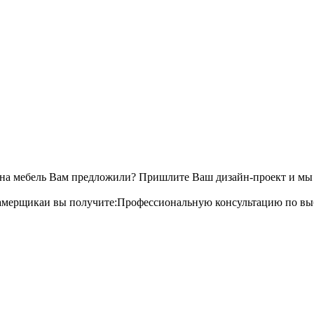
 на мебель Вам предложили? Пришлите Ваш дизайн-проект и мы б
амерщикаи вы получите:Профессиональную консультацию по выбо