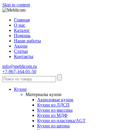
Skip to content
Главная
О нас
Каталог
Помощь
Наши работы
Акции
Статьи
Контакты
info@meblicom.ru
+7-967-164-01-50
Кухни
Материалы кухни
Акриловые кухни
Кухни из ЛДСП
Кухни из массива
Кухни из МДФ
Кухни из пластика/AGT
Кухни из шпона