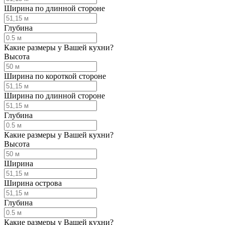
Ширина по длинной стороне
Глубина
Какие размеры у Вашей кухни?
Высота
Ширина по короткой стороне
Ширина по длинной стороне
Глубина
Какие размеры у Вашей кухни?
Высота
Ширина
Ширина острова
Глубина
Какие размеры у Вашей кухни?