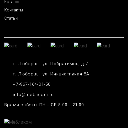
Каталог
Контакты
Статьи
г. Люберцы, ул. Побратимов, д.7
г. Люберцы, ул. Инициативная 8А
+7-967-164-01-50
info@meblicom.ru
Время работы
ПН - СБ 8:00 - 21:00