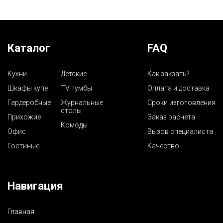
Каталог
FAQ
Кухни
Детские
Как закзать?
Шкафы купе
TV тумбы
Оплата и доставка
Гардеробные
Журнальные
Сроки изготовления
столы
Прихожие
Заказ расчета
Комоды
Офис
Вызов специалиста
Гостиные
Качество
Навигация
Главная