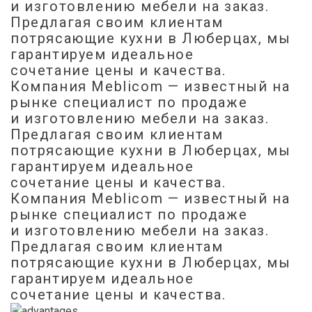
и изготовлению мебели на заказ.
Предлагая своим клиентам
потрясающие кухни в Люберцах, мы
гарантируем идеальное
сочетание цены и качества.
Компания Meblicom
— известный на
рынке специалист по продаже
и изготовлению мебели на заказ.
Предлагая своим клиентам
потрясающие кухни в Люберцах, мы
гарантируем идеальное
сочетание цены и качества.
Компания Meblicom
— известный на
рынке специалист по продаже
и изготовлению мебели на заказ.
Предлагая своим клиентам
потрясающие кухни в Люберцах, мы
гарантируем идеальное
сочетание цены и качества.