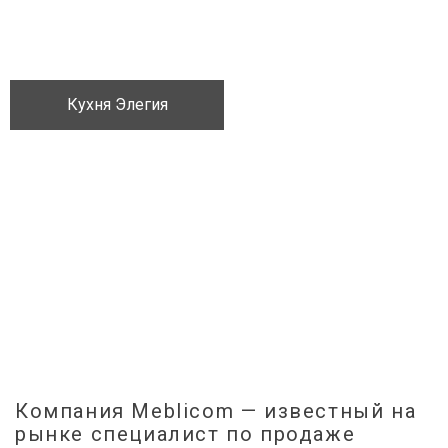
Кухня Элегия
Компания Meblicom
— известный на
рынке специалист по продаже