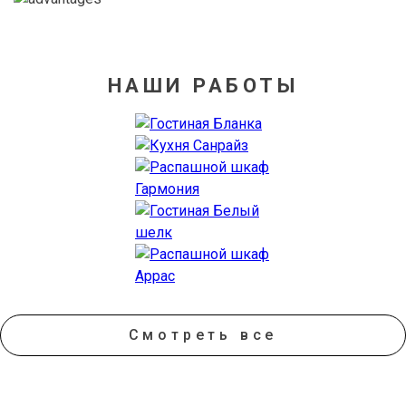
НАШИ РАБОТЫ
Смотреть все