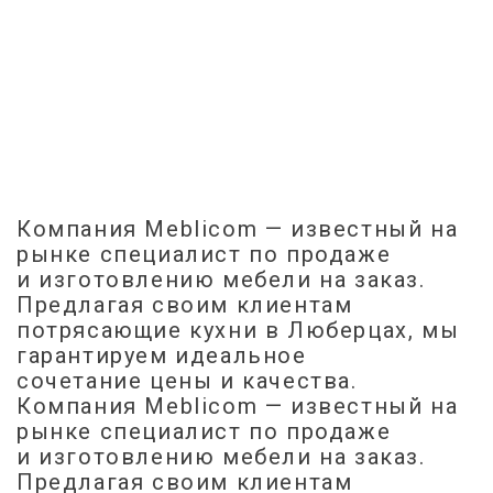
Компания Meblicom
— известный на
рынке специалист по продаже
и изготовлению мебели на заказ.
Предлагая своим клиентам
потрясающие кухни в Люберцах, мы
гарантируем идеальное
сочетание цены и качества.
Компания Meblicom
— известный на
рынке специалист по продаже
и изготовлению мебели на заказ.
Предлагая своим клиентам