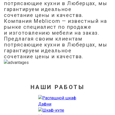
потрясающие кухни в Люберцах, мы
гарантируем идеальное
сочетание цены и качества.
Компания Meblicom
— известный на
рынке специалист по продаже
и изготовлению мебели на заказ.
Предлагая своим клиентам
потрясающие кухни в Люберцах, мы
гарантируем идеальное
сочетание цены и качества.
НАШИ РАБОТЫ