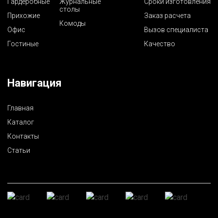
Гардеробные
Журнальные
Сроки изготовления
столы
Прихожие
Заказ расчета
Комоды
Офис
Вызов специалиста
Гостиные
Качество
Навигация
Главная
Каталог
Контакты
Статьи