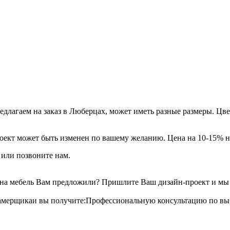
длагаем на заказ в Люберцах, может иметь разные размеры. Цве
ект может быть изменен по вашему желанию. Цена на 10-15% н
 или позвоните нам.
 на мебель Вам предложили? Пришлите Ваш дизайн-проект и мы б
амерщикаи вы получите:Профессиональную консультацию по выбо