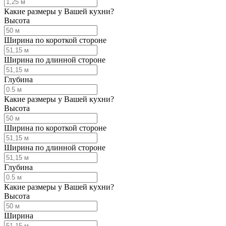
Какие размеры у Вашей кухни?
Высота
Ширина по короткой стороне
Ширина по длинной стороне
Глубина
Какие размеры у Вашей кухни?
Высота
Ширина по короткой стороне
Ширина по длинной стороне
Глубина
Какие размеры у Вашей кухни?
Высота
Ширина