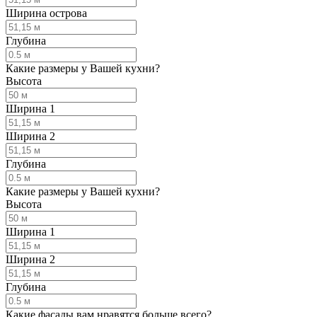
Ширина острова
Глубина
Какие размеры у Вашей кухни?
Высота
Ширина 1
Ширина 2
Глубина
Какие размеры у Вашей кухни?
Высота
Ширина 1
Ширина 2
Глубина
Какие фасады вам нравятся больше всего?