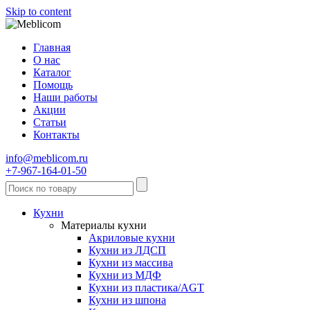
Skip to content
Главная
О нас
Каталог
Помощь
Наши работы
Акции
Статьи
Контакты
info@meblicom.ru
+7-967-164-01-50
Кухни
Материалы кухни
Акриловые кухни
Кухни из ЛДСП
Кухни из массива
Кухни из МДФ
Кухни из пластика/AGT
Кухни из шпона