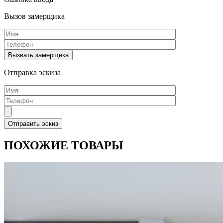
Вызов замерщика
Отправка эскиза
ПОХОЖИЕ ТОВАРЫ