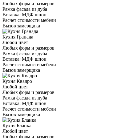
Любых форм и размеров
Рамка фасада из дуба
Вставка: МДФ шпон
Расчет стоимости мебели
Вызов замерщика
Кухня Гранада
Любой цвет
Любых форм и размеров
Рамка фасада из дуба
Вставка: МДФ шпон
Расчет стоимости мебели
Вызов замерщика
Кухня Квадро
Любой цвет
Любых форм и размеров
Рамка фасада из дуба
Вставка: МДФ шпон
Расчет стоимости мебели
Вызов замерщика
Кухня Бланка
Любой цвет
Любых форм и размеров