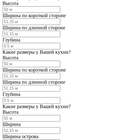
Высота
Ширина по короткой стороне
Ширина по длинной стороне
Глубина
Какие размеры у Вашей кухни?
Высота
Ширина по короткой стороне
Ширина по длинной стороне
Глубина
Какие размеры у Вашей кухни?
Высота
Ширина
Ширина острова