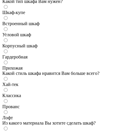
Какой тип шкафа Вам нужен?
Шкаф-купе
Встроенный шкаф
Угловой шкаф
Корпусный шкаф
Гардеробная
Прихожая
Какой стиль шкафа нравится Вам больше всего?
Хай-тек
Классика
Прованс
Лофт
Из какого материала Вы хотите сделать шкаф?