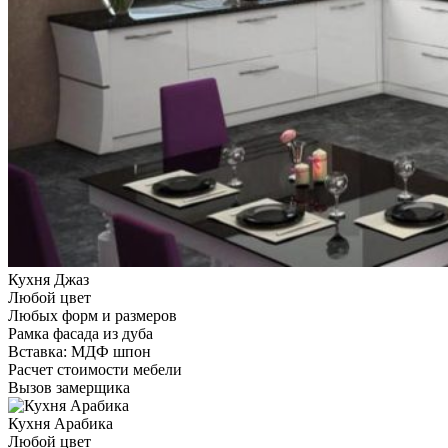
Кухня Джаз
Любой цвет
Любых форм и размеров
Рамка фасада из дуба
Вставка: МДФ шпон
Расчет стоимости мебели
Вызов замерщика
Кухня Арабика
Любой цвет