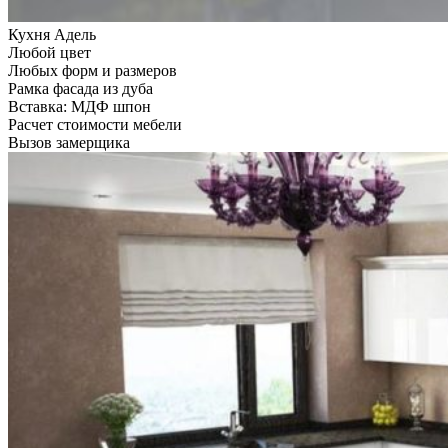
Кухня Адель
Любой цвет
Любых форм и размеров
Рамка фасада из дуба
Вставка: МДФ шпон
Расчет стоимости мебели
Вызов замерщика