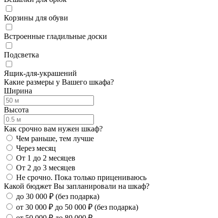
Корзины для обуви
Встроенные гладильные доски
Подсветка
Ящик-для-украшений
Какие размеры у Вашего шкафа?
Ширина
Высота
Как срочно вам нужен шкаф?
Чем раньше, тем лучше
Через месяц
От 1 до 2 месяцев
От 2 до 3 месяцев
Не срочно. Пока только прицениваюсь
Какой бюджет Вы запланировали на шкаф?
до 30 000 ₽ (без подарка)
от 30 000 ₽ до 50 000 ₽ (без подарка)
от 50 000 ₽ до 80 000 ₽