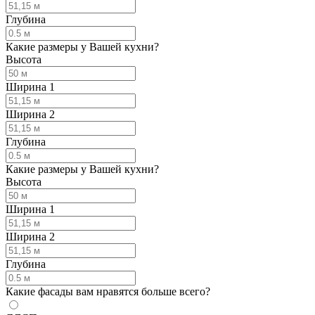
Глубина
Какие размеры у Вашей кухни?
Высота
Ширина 1
Ширина 2
Глубина
Какие размеры у Вашей кухни?
Высота
Ширина 1
Ширина 2
Глубина
Какие фасады вам нравятся больше всего?