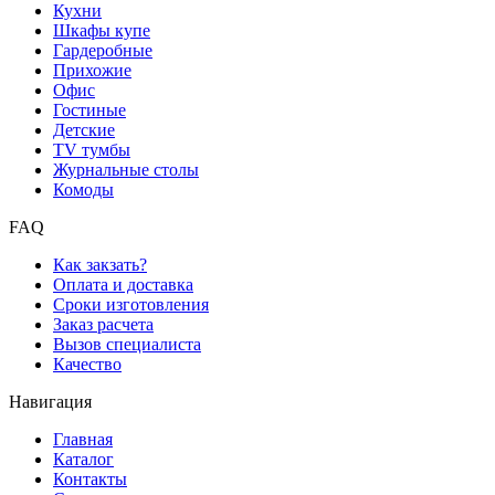
Кухни
Шкафы купе
Гардеробные
Прихожие
Офис
Гостиные
Детские
TV тумбы
Журнальные столы
Комоды
FAQ
Как закзать?
Оплата и доставка
Сроки изготовления
Заказ расчета
Вызов специалиста
Качество
Навигация
Главная
Каталог
Контакты