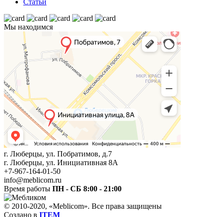
Статьи
Мы находимся
г. Люберцы, ул. Побратимов, д.7
г. Люберцы, ул. Инициативная 8А
+7-967-164-01-50
info@meblicom.ru
Время работы
ПН - СБ 8:00 - 21:00
© 2010-2020, «Meblicom». Все права защищены
Создано в
ITEM