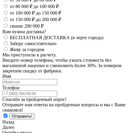
от 80 000 ₽ до 100 000 ₽
от 100 000 ₽ до 150 000 ₽
от 150 000 ₽ до 200 000 ₽
свыше 200 000 ₽
Вам нужна доставка?
БЕСПЛАТНАЯ ДОСТАВКА (в черте города)
Заберу самостоятельно
Живу за городом
Мы приступили к расчету.
Введите номер телефона, чтобы узнать стоимость без
магазинной наценки и сэкономить более 30%. За номером
закрепим скидку от фабрики.
Имя
Телефон
Спасибо за пройденный опрос!
Отправьте нам ответы на пройденные вопросы и мы с Вами
свяжемся!
Назад
Далее
Ошибка ввода