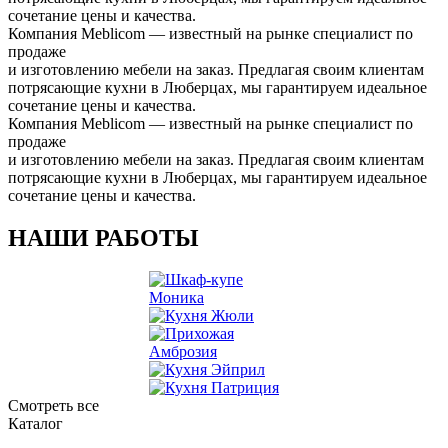
сочетание цены и качества.
Компания Meblicom
— известный на рынке специалист по
продаже
и изготовлению мебели на заказ. Предлагая своим клиентам
потрясающие кухни в Люберцах, мы гарантируем идеальное
сочетание цены и качества.
Компания Meblicom
— известный на рынке специалист по
продаже
и изготовлению мебели на заказ. Предлагая своим клиентам
потрясающие кухни в Люберцах, мы гарантируем идеальное
сочетание цены и качества.
НАШИ РАБОТЫ
Смотреть все
Каталог