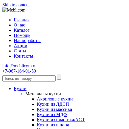
Skip to content
Главная
О нас
Каталог
Помощь
Наши работы
Акции
Статьи
Контакты
info@meblicom.ru
+7-967-164-01-50
Кухни
Материалы кухни
Акриловые кухни
Кухни из ЛДСП
Кухни из массива
Кухни из МДФ
Кухни из пластика/AGT
Кухни из шпона