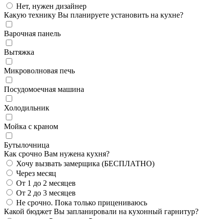
Нет, нужен дизайнер
Какую технику Вы планируете установить на кухне?
Варочная панель
Вытяжка
Микроволновая печь
Посудомоечная машина
Холодильник
Мойка с краном
Бутылочница
Как срочно Вам нужена кухня?
Хочу вызвать замерщика (БЕСПЛАТНО)
Через месяц
От 1 до 2 месяцев
От 2 до 3 месяцев
Не срочно. Пока только прицениваюсь
Какой бюджет Вы запланировали на кухонный гарнитур?