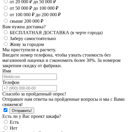
от 20 000 ₽ до 50 000 ₽
от 50 000 ₽ до 100 000 ₽
от 100 000 ₽ до 200 000 ₽
свыше 200 000 ₽
Вам нужна доставка?
БЕСПЛАТНАЯ ДОСТАВКА (в черте города)
Заберу самостоятельно
Живу за городом
Мы приступили к расчету.
Введите номер телефона, чтобы узнать стоимость без
магазинной наценки и сэкономить более 30%. За номером
закрепим скидку от фабрики.
Имя
Телефон
Спасибо за пройденный опрос!
Отправьте нам ответы на пройденные вопросы и мы с Вами
свяжемся!
Есть ли у Вас проект шкафа?
Есть
Нет