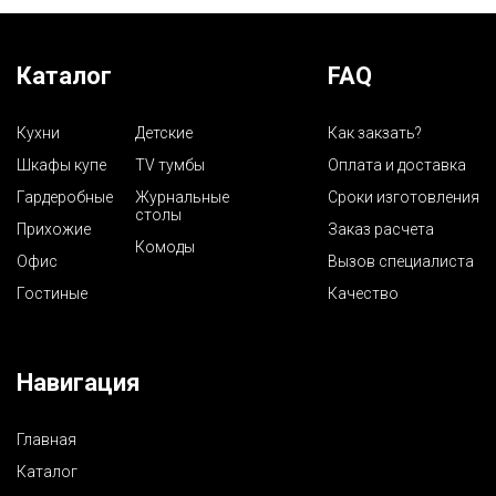
Каталог
FAQ
Кухни
Детские
Как закзать?
Шкафы купе
TV тумбы
Оплата и доставка
Гардеробные
Журнальные
Сроки изготовления
столы
Прихожие
Заказ расчета
Комоды
Офис
Вызов специалиста
Гостиные
Качество
Навигация
Главная
Каталог