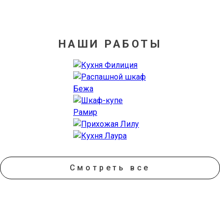
НАШИ РАБОТЫ
Смотреть все