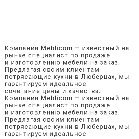
Компания Meblicom
— известный на
рынке специалист по продаже
и изготовлению мебели на заказ.
Предлагая своим клиентам
потрясающие кухни в Люберцах, мы
гарантируем идеальное
сочетание цены и качества.
Компания Meblicom
— известный на
рынке специалист по продаже
и изготовлению мебели на заказ.
Предлагая своим клиентам
потрясающие кухни в Люберцах, мы
гарантируем идеальное