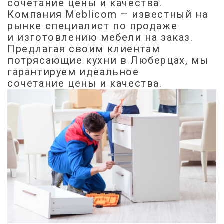
сочетание цены и качества.
Компания Meblicom
— известный на
рынке специалист по продаже
и изготовлению мебели на заказ.
Предлагая своим клиентам
потрясающие кухни в Люберцах, мы
гарантируем идеальное
сочетание цены и качества.