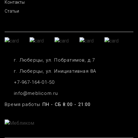
Контакты
Статьи
г. Люберцы, ул. Побратимов, д.7
г. Люберцы, ул. Инициативная 8А
+7-967-164-01-50
info@meblicom.ru
Время работы
ПН - СБ 8:00 - 21:00